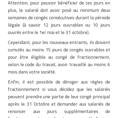
Attention, pour pouvoir bénéficier de ces jours en
plus, le salarié doit avoir posé au minimum deux
semaines de congés consécutives durant la période
légale (à savoir 12 jours ouvrables ou 10 jours
ouvrés entre le 1er mai et le 31 octobre).
Cependant, pour les nouveaux entrants, ils doivent
cumulés au moins 15 jours de congés ouvrables et
pour être éligible au congé de fractionnement,
selon le code du travail, avoir travaillé au moins 6
mois dans votre société.
Enfin, il est possible de déroger aux règles de
fractionnement si vous décidez que les salariés
peuvent prendre une partie de leur congé principal
après le 31 Octobre et demander aux salariés de
renoncer aux jours supplémentaires de