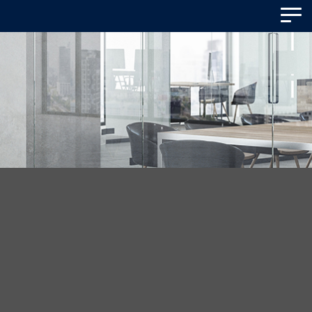
Panneau de gestion des cookies