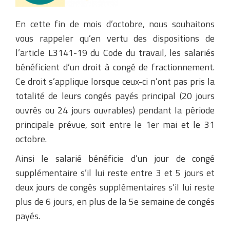
En cette fin de mois d’octobre, nous souhaitons
vous rappeler qu’en vertu des dispositions de
l’article L3141-19 du Code du travail, les salariés
bénéficient d’un droit à congé de fractionnement.
Ce droit s’applique lorsque ceux-ci n’ont pas pris la
totalité de leurs congés payés principal (20 jours
ouvrés ou 24 jours ouvrables) pendant la période
principale prévue, soit entre le 1er mai et le 31
octobre.
Ainsi le salarié bénéficie d’un jour de congé
supplémentaire s’il lui reste entre 3 et 5 jours et
deux jours de congés supplémentaires s’il lui reste
plus de 6 jours, en plus de la 5e semaine de congés
payés.