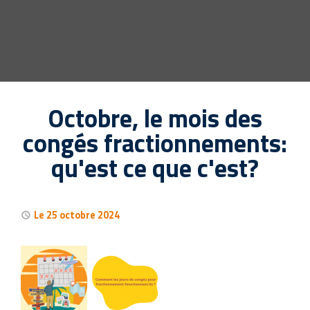
Octobre, le mois des
congés fractionnements:
qu'est ce que c'est?
Le 25 octobre 2024