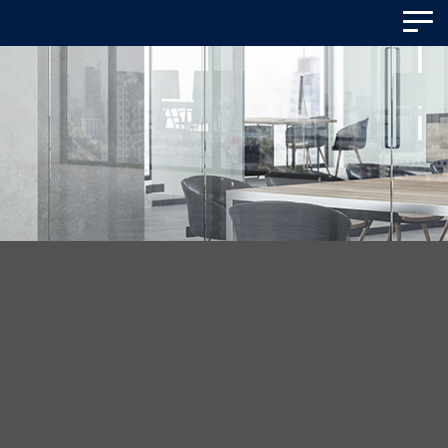
Panneau de gestion des cookies