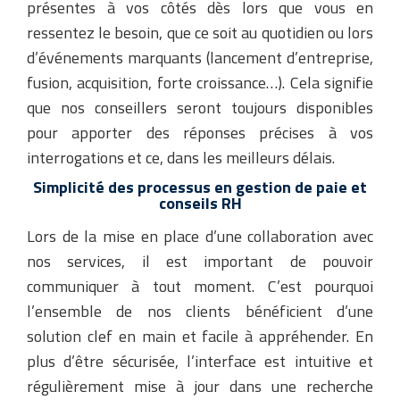
présentes à vos côtés dès lors que vous en
ressentez le besoin, que ce soit au quotidien ou lors
d’événements marquants (lancement d’entreprise,
fusion, acquisition, forte croissance…). Cela signifie
que nos conseillers seront toujours disponibles
pour apporter des réponses précises à vos
interrogations et ce, dans les meilleurs délais.
Simplicité des processus en gestion de paie et
conseils RH
Lors de la mise en place d’une collaboration avec
nos services, il est important de pouvoir
communiquer à tout moment. C’est pourquoi
l’ensemble de nos clients bénéficient d’une
solution clef en main et facile à appréhender. En
plus d’être sécurisée, l’interface est intuitive et
régulièrement mise à jour dans une recherche