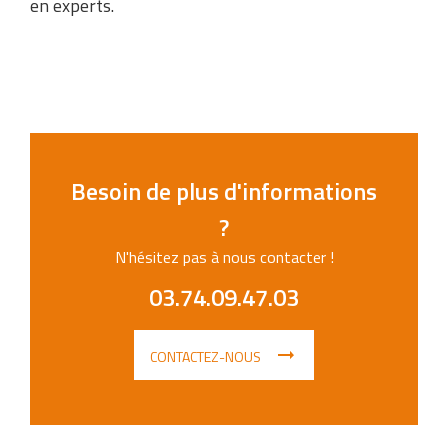
en experts.
Besoin de plus d'informations
?
N'hésitez pas à nous contacter !
03.74.09.47.03
CONTACTEZ-NOUS