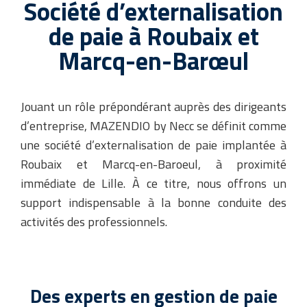
Société d’externalisation
de paie à Roubaix et
Marcq-en-Barœul
Jouant un rôle prépondérant auprès des dirigeants
d’entreprise, MAZENDIO by Necc se définit comme
une société d’externalisation de paie implantée à
Roubaix et Marcq-en-Baroeul, à proximité
immédiate de Lille. À ce titre, nous offrons un
support indispensable à la bonne conduite des
activités des professionnels.
Des experts en gestion de paie