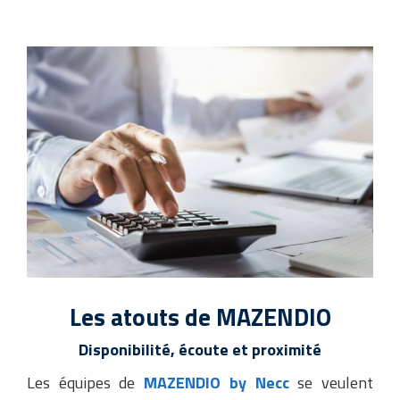
Les atouts de MAZENDIO
Disponibilité, écoute et proximité
Les équipes de
MAZENDIO by Necc
se veulent