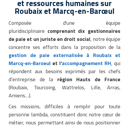
et ressources humaines sur
Roubaix et Marcq-en-Barœul
Composée d'une équipe
pluridisciplinaire
comprenant dix gestionnaires
de paie et un juriste en droit social
, notre équipe
concentre ses efforts dans la proposition de la
gestion de paie externalisée à Roubaix et
Marcq-en-Baroeul
et l'
accompagnement RH
, qui
répondent aux besoins exprimés par les chefs
d’entreprise de la
région Hauts de France
(Roubaix, Tourcoing, Wattrelos, Lille, Arras,
Amiens…).
Ces missions, difficiles à remplir pour toute
personne lambda, constituent donc notre cœur de
métier, nous permettant ainsi de nous positionner