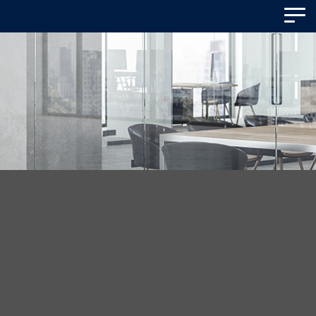
Panneau de gestion des cookies