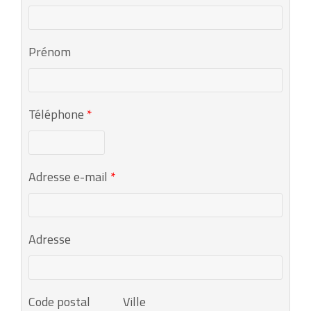
Prénom
Téléphone
*
Adresse e-mail
*
Adresse
Code postal
Ville