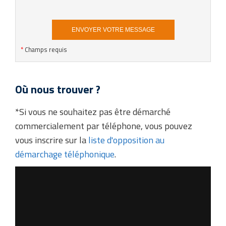
*
Champs requis
Où nous trouver ?
*Si vous ne souhaitez pas être démarché
commercialement par téléphone, vous pouvez
vous inscrire sur la
liste d'opposition au
démarchage téléphonique
.