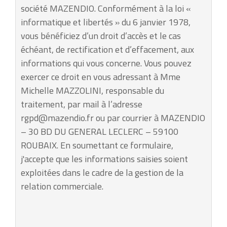
société MAZENDIO. Conformément à la loi «
informatique et libertés » du 6 janvier 1978,
vous bénéficiez d’un droit d’accès et le cas
échéant, de rectification et d’effacement, aux
informations qui vous concerne. Vous pouvez
exercer ce droit en vous adressant à Mme
Michelle MAZZOLINI, responsable du
traitement, par mail à l’adresse
rgpd@mazendio.fr ou par courrier à MAZENDIO
– 30 BD DU GENERAL LECLERC – 59100
ROUBAIX. En soumettant ce formulaire,
j'accepte que les informations saisies soient
exploitées dans le cadre de la gestion de la
relation commerciale.