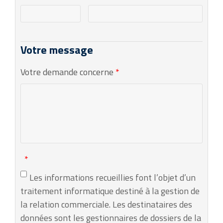
Votre message
Votre demande concerne
*
*
Les informations recueillies font l’objet d’un
traitement informatique destiné à la gestion de
la relation commerciale. Les destinataires des
données sont les gestionnaires de dossiers de la