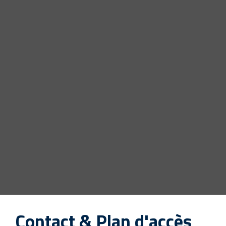
Contact & Plan d'accès